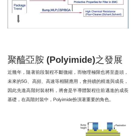
聚醯亞胺 (Polyimide)之發展
近幾年，隨著前段製程不斷微縮，而物理極限也將至盡頭，
未來的5G、高頻、高速等相關應用，會持續的精進與成長，
因此先進高階封裝材料，將會是半導體製程往前邁進的成長
基礎，在高階封裝中，Polyimide扮演著重要的角色。