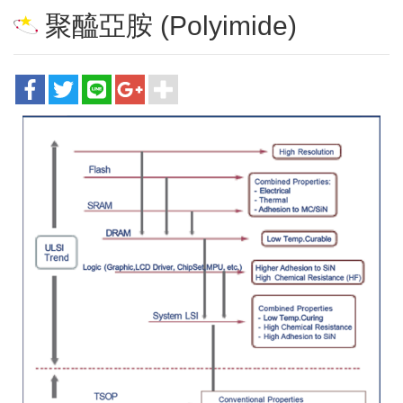
聚醯亞胺 (Polyimide)