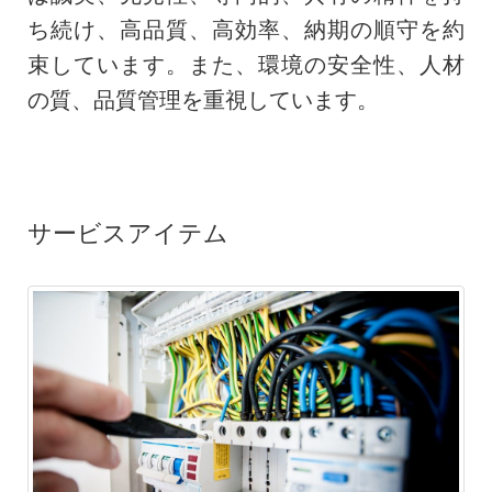
ち続け、高品質、高効率、納期の順守を約
束しています。また、環境の安全性、人材
の質、品質管理を重視しています。
サービスアイテム