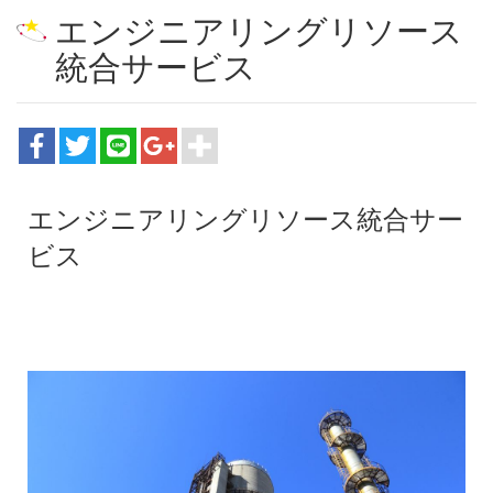
エンジニアリングリソース
統合サービス
エンジニアリングリソース統合サー
ビス