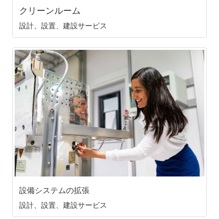
クリーンルーム
設計、設置、建設サービス
設備システムの拡張
設計、設置、建設サービス