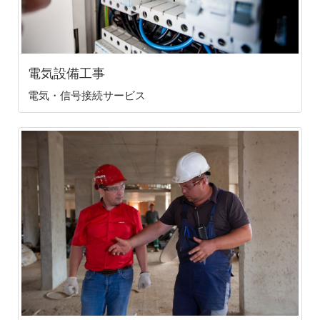
電気設備工事
電気・信号接続サービス