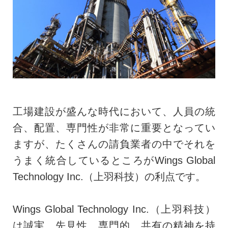
工場建設が盛んな時代において、人員の統
合、配置、専門性が非常に重要となってい
ますが、たくさんの請負業者の中でそれを
うまく統合しているところがWings Global
Technology Inc.（上羽科技）の利点です。
Wings Global Technology Inc.（上羽科技）
は誠実、先見性、専門的、共有の精神を持